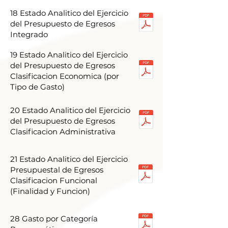
18 Estado Analitico del Ejercicio
del Presupuesto de Egresos
Integrado
19 Estado Analitico del Ejercicio
del Presupuesto de Egresos
Clasificacion Economica (por
Tipo de Gasto)
20 Estado Analitico del Ejercicio
del Presupuesto de Egresos
Clasificacion Administrativa
21 Estado Analitico del Ejercicio
Presupuestal de Egresos
Clasificacion Funcional
(Finalidad y Funcion)
28 Gasto por Categoría