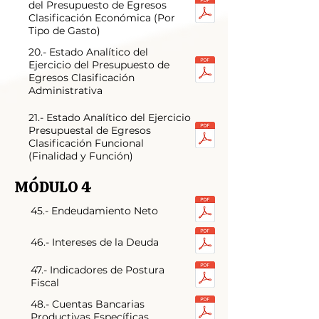
del Presupuesto de Egresos
Clasificación Económica (Por
Tipo de Gasto)
20.- Estado Analítico del
Ejercicio del Presupuesto de
Egresos Clasificación
Administrativa
21.- Estado Analítico del Ejercicio
Presupuestal de Egresos
Clasificación Funcional
(Finalidad y Función)
MÓDULO 4
45.- Endeudamiento Neto
46.- Intereses de la Deuda
47.- Indicadores de Postura
Fiscal
48.- Cuentas Bancarias
Productivas Específicas