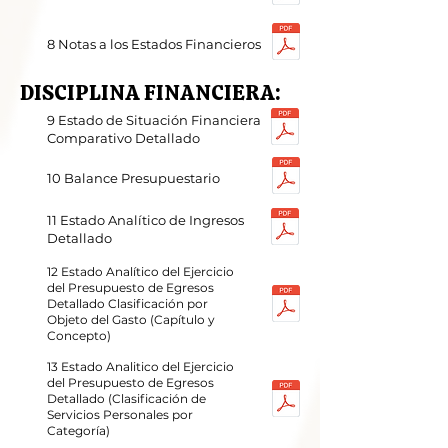
8 Notas a los Estados Financieros
DISCIPLINA FINANCIERA:
9 Estado de Situación Financiera
Comparativo Detallado
10 Balance Presupuestario
11 Estado Analítico de Ingresos
Detallado
12 Estado Analítico del Ejercicio
del Presupuesto de Egresos
Detallado Clasificación por
Objeto del Gasto (Capítulo y
Concepto)
13 Estado Analitico del Ejercicio
del Presupuesto de Egresos
Detallado (Clasificación de
Servicios Personales por
Categoría)