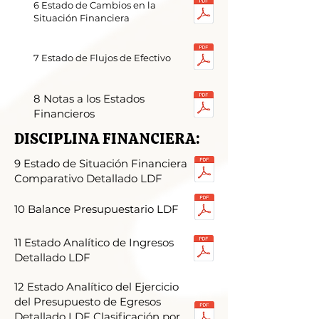
6 Estado de Cambios en la
Situación Financiera
​7 Estado de Flujos de Efectivo
8 Notas a los Estados
Financieros
DISCIPLINA FINANCIERA:
9 Estado de Situación Financiera
Comparativo Detallado LDF
10 Balance Presupuestario LDF
11 Estado Analítico de Ingresos
Detallado LDF
12 Estado Analítico del Ejercicio
del Presupuesto de Egresos
Detallado LDF Clasificación por