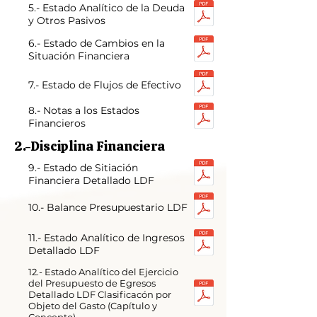
5.- Estado Analítico de la Deuda
y Otros Pasivos
6.- Estado de Cambios en la
Situación Financiera
7.- Estado de Flujos de Efectivo
8.- Notas a los Estados
Financieros
2.-Disciplina Financiera
9.- Estado de Sitiación
Financiera Detallado LDF
10.- Balance Presupuestario LDF
11.- Estado Analítico de Ingresos
Detallado LDF
12.- Estado Analítico del Ejercicio
del Presupuesto de Egresos
Detallado LDF Clasificacón por
Objeto del Gasto (Capítulo y