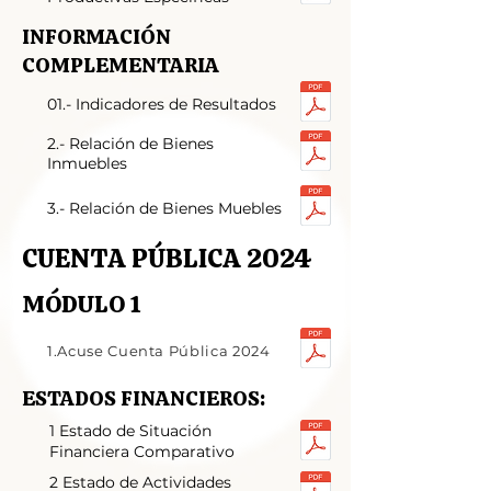
INFORMACIÓN
COMPLEMENTARIA
01.- Indicadores de Resultados
2.- Relación de Bienes
Inmuebles
3.- Relación de Bienes Muebles
CUENTA PÚBLICA 2024
MÓDULO 1
1.Acuse Cuenta Pública 2024
ESTADOS FINANCIEROS:
1 Estado de Situación
Financiera Comparativo
2 Estado de Actividades