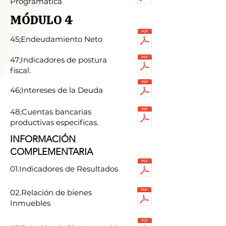
Programática
MÓDULO 4
45;Endeudamiento Neto
47;Indicadores de postura
fiscal.
46;Intereses de la Deuda
48;Cuentas bancarias
productivas especificas.
INFORMACIÓN
COMPLEMENTARIA
01.Indicadores de Resultados
02.Relación de bienes
Inmuebles