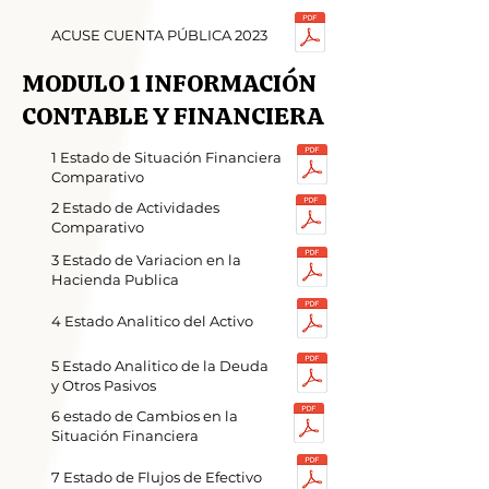
ACUSE CUENTA PÚBLICA 2023
MODULO 1 INFORMACIÓN
CONTABLE Y FINANCIERA
1 Estado de Situación Financiera
Comparativo
2 Estado de Actividades
Comparativo
3 Estado de Variacion en la
Hacienda Publica
4 Estado Analitico del Activo
5 Estado Analitico de la Deuda
y Otros Pasivos
6 estado de Cambios en la
Situación Financiera
7 Estado de Flujos de Efectivo