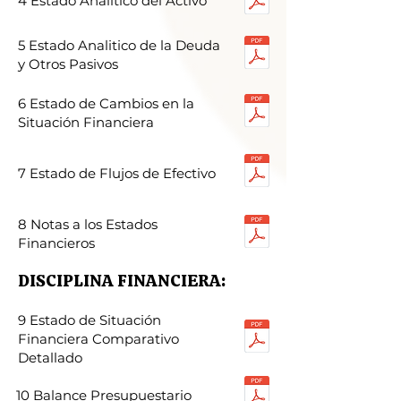
4 Estado Analitico del Activo
5 Estado Analitico de la Deuda
y Otros Pasivos
6 Estado de Cambios en la
Situación Financiera
7 Estado de Flujos de Efectivo
8 Notas a los Estados
Financieros
DISCIPLINA FINANCIERA:
9 Estado de Situación
Financiera Comparativo
Detallado
10 Balance Presupuestario