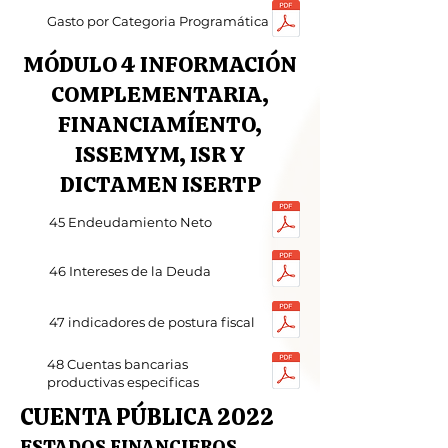
Gasto por Categoria Programática
MÓDULO 4 INFORMACIÓN
COMPLEMENTARIA,
FINANCIAMÍENTO,
ISSEMYM, ISR Y
DICTAMEN ISERTP
45 Endeudamiento Neto
46 Intereses de la Deuda
47 indicadores de postura fiscal
48 Cuentas bancarias
productivas especificas
CUENTA PÚBLICA 2022
ESTADOS FINANCIEROS