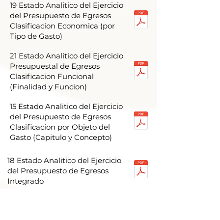
19 Estado Analitico del Ejercicio
del Presupuesto de Egresos
Clasificacion Economica (por
Tipo de Gasto)
21 Estado Analitico del Ejercicio
Presupuestal de Egresos
Clasificacion Funcional
(Finalidad y Funcion)
15 Estado Analitico del Ejercicio
del Presupuesto de Egresos
Clasificacion por Objeto del
Gasto (Capitulo y Concepto)
18 Estado Analitico del Ejercicio
del Presupuesto de Egresos
Integrado
20 Estado Analitico del Ejercicio
del Presupuesto de Egresos