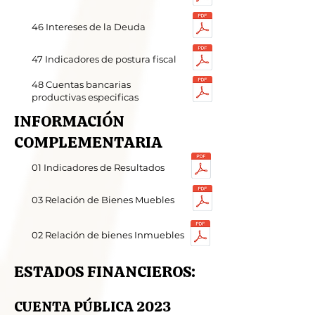
46 Intereses de la Deuda
47 Indicadores de postura fiscal
48 Cuentas bancarias
productivas especificas
INFORMACIÓN
COMPLEMENTARIA
01 Indicadores de Resultados
03 Relación de Bienes Muebles
02 Relación de bienes Inmuebles
ESTADOS FINANCIEROS:
CUENTA PÚBLICA 2023