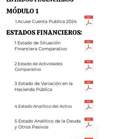
MÓDULO 1
1.Acuse Cuenta Publica 2024
ESTADOS FINANCIEROS:
1 Estado de Situación
Financiera Comparativo
2 Estado de Actividades
Comparativo
3 Estado de Variación en la
Hacienda Pública
4 Estado Analítico del Activo
5 Estado Analítico de la Deuda
y Otros Pasivos