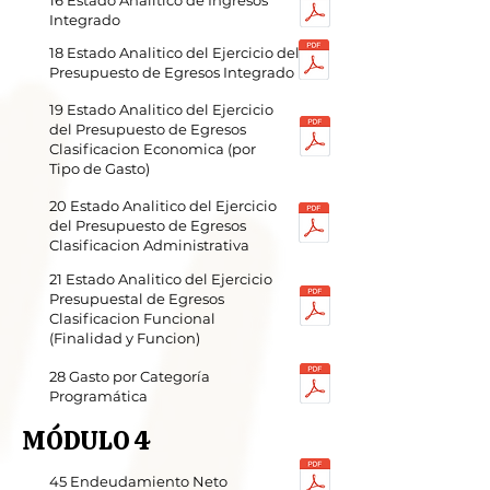
16 Estado Analitico de Ingresos
Integrado
18 Estado Analitico del Ejercicio del
Presupuesto de Egresos Integrado
19 Estado Analitico del Ejercicio
del Presupuesto de Egresos
Clasificacion Economica (por
Tipo de Gasto)
20 Estado Analitico del Ejercicio
del Presupuesto de Egresos
Clasificacion Administrativa
21 Estado Analitico del Ejercicio
Presupuestal de Egresos
Clasificacion Funcional
(Finalidad y Funcion)
28 Gasto por Categoría
Programática
MÓDULO 4
45 Endeudamiento Neto