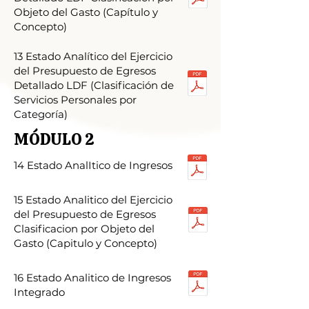
Objeto del Gasto (Capítulo y
Concepto)
13 Estado Analítico del Ejercicio
del Presupuesto de Egresos
Detallado LDF (Clasificación de
Servicios Personales por
Categoría)
MÓDULO 2
14 Estado AnalItico de Ingresos
15 Estado Analitico del Ejercicio
del Presupuesto de Egresos
Clasificacion por Objeto del
Gasto (Capitulo y Concepto)
16 Estado Analitico de Ingresos
Integrado