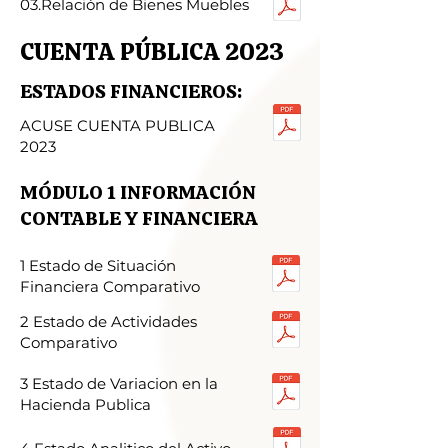
03.Relación de Bienes Muebles
CUENTA PÚBLICA 2023
ESTADOS FINANCIEROS:
ACUSE CUENTA PUBLICA
2023
MÓDULO 1 INFORMACIÓN
CONTABLE Y FINANCIERA
1 Estado de Situación
Financiera Comparativo
2 Estado de Actividades
Comparativo
3 Estado de Variacion en la
Hacienda Publica