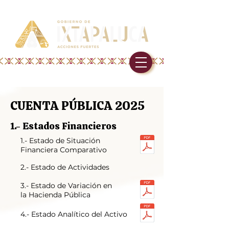
CUENTA PÚBLICA 2025
1.- Estados Financieros
1.- Estado de Situación
Financiera Comparativo
2.- Estado de Actividades
3.- Estado de Variación en
la Hacienda Pública
4.- Estado Analítico del Activo