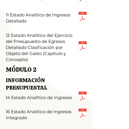
11 Estado Analítico de Ingresos
Detallado
12 Estado Analítico del Ejercicio
del Presupuesto de Egresos
Detallado Clasificación por
Objeto del Gasto (Capítulo y
Concepto)
MÓDULO 2
INFORMACIÓN
PRESUPUESTAL
14 Estado AnalItico de Ingresos
16 Estado Analitico de Ingresos
Integrado