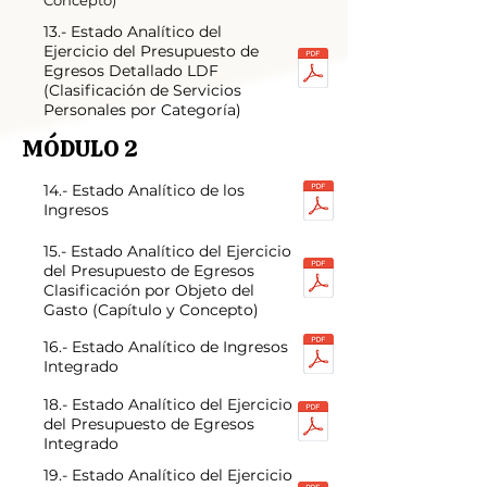
Concepto)
13.- Estado Analítico del
Ejercicio del Presupuesto de
Egresos Detallado LDF
(Clasificación de Servicios
Personales por Categoría)
MÓDULO 2
14.- Estado Analítico de los
Ingresos
15.- Estado Analítico del Ejercicio
del Presupuesto de Egresos
Clasificación por Objeto del
Gasto (Capítulo y Concepto)
16.- Estado Analítico de Ingresos
Integrado
18.- Estado Analítico del Ejercicio
del Presupuesto de Egresos
Integrado
19.- Estado Analítico del Ejercicio