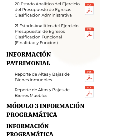
20 Estado Analitico del Ejercicio
del Presupuesto de Egresos
Clasificacion Administrativa
21 Estado Analitico del Ejercicio
Presupuestal de Egresos
Clasificacion Funcional
(Finalidad y Funcion)
INFORMACIÓN
PATRIMONIAL
Reporte de Altas y Bajas de
Bienes Inmuebles
Reporte de Altas y Bajas de
Bienes Muebles
MÓDULO 3 INFORMACIÓN
PROGRAMÁTICA
INFORMACIÓN
PROGRAMÁTICA