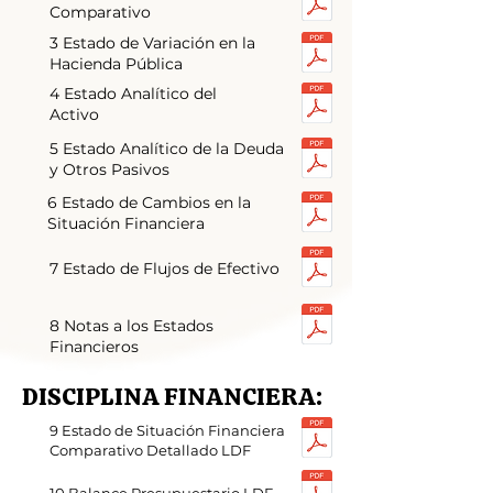
Comparativo
3 Estado de Variación en la
Hacienda Pública
4 Estado Analítico del
Activo
5 Estado Analítico de la Deuda
y Otros Pasivos
6 Estado de Cambios en la
Situación Financiera
​7 Estado de Flujos de Efectivo
8 Notas a los Estados
Financieros
DISCIPLINA FINANCIERA:
9 Estado de Situación Financiera
Comparativo Detallado LDF