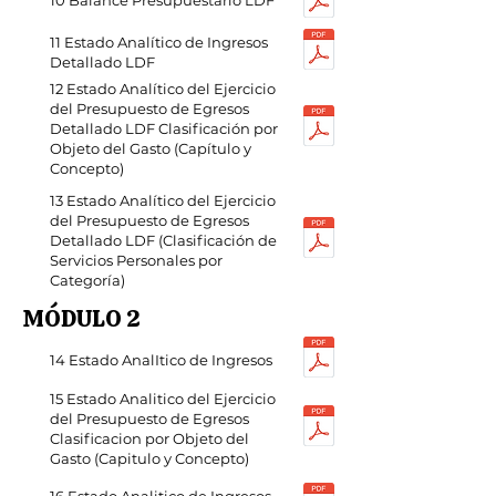
10 Balance Presupuestario LDF
11 Estado Analítico de Ingresos
Detallado LDF
12 Estado Analítico del Ejercicio
del Presupuesto de Egresos
Detallado LDF Clasificación por
Objeto del Gasto (Capítulo y
Concepto)
13 Estado Analítico del Ejercicio
del Presupuesto de Egresos
Detallado LDF (Clasificación de
Servicios Personales por
Categoría)
MÓDULO 2
14 Estado AnalItico de Ingresos
15 Estado Analitico del Ejercicio
del Presupuesto de Egresos
Clasificacion por Objeto del
Gasto (Capitulo y Concepto)