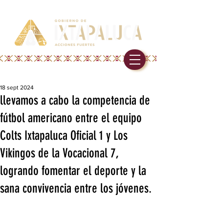
18 sept 2024
llevamos a cabo la competencia de
fútbol americano entre el equipo
Colts Ixtapaluca Oficial 1 y Los
Vikingos de la Vocacional 7,
logrando fomentar el deporte y la
sana convivencia entre los jóvenes.