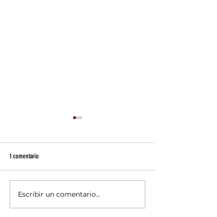
1 comentario
Escribir un comentario...
Con el compromiso de mejorar la
Ixtapaluca se sumó a l
calidad de vida de las familias
la estrategia estatal “T
ixtapaluquenses, el presidente
Justicia”, una iniciati