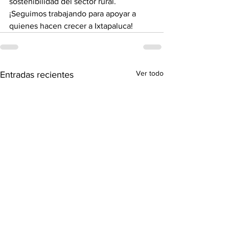
sostenibilidad del sector rural.
¡Seguimos trabajando para apoyar a 
quienes hacen crecer a Ixtapaluca!
Ver todo
Entradas recientes