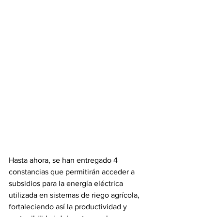
Hasta ahora, se han entregado 4 
constancias que permitirán acceder a 
subsidios para la energía eléctrica 
utilizada en sistemas de riego agrícola, 
fortaleciendo así la productividad y 