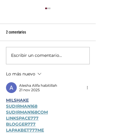
2 comentarios
Escribir un comentario...
Con el compromiso de mejorar la
Ixtapaluca se sumó a l
calidad de vida de las familias
la estrategia estatal “T
ixtapaluquenses, el presidente
Justicia”, una iniciati
Lo más nuevo
municipal Felipe Arvizu
garantizar los derecho
niños y adolescentes,
Alesha Alifa habitillah
principalmente en zon
21 nov 2025
MILSHAKE
SUDIRMAN168
SUDIRMAN168COM
LINKSPACE777
BLOGGER777
LAPAKBET777ME