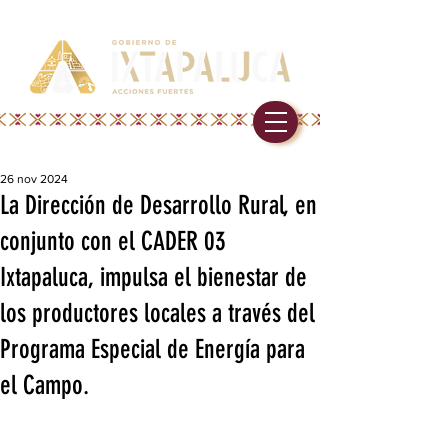
26 nov 2024
La Dirección de Desarrollo Rural, en
conjunto con el CADER 03
Ixtapaluca, impulsa el bienestar de
los productores locales a través del
Programa Especial de Energía para
el Campo.