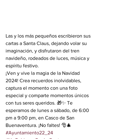
Las y los más pequeños escribieron sus 
cartas a Santa Claus, dejando volar su 
imaginación, y disfrutaron del tren 
navideño, rodeados de luces, música y 
espíritu festivo.
¡Ven y vive la magia de la Navidad 
2024! Crea recuerdos inolvidables, 
captura el momento con una foto 
especial y comparte momentos únicos 
con tus seres queridos. 🎁✨ Te 
esperamos de lunes a sábado, de 6:00 
pm a 9:00 pm, en Casco de San 
Buenaventura. ¡No faltes! 🎅🎄
#Ayuntamiento22_24