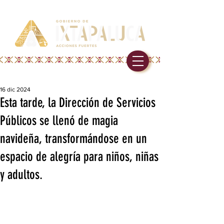
16 dic 2024
Esta tarde, la Dirección de Servicios
Públicos se llenó de magia
navideña, transformándose en un
espacio de alegría para niños, niñas
y adultos.