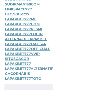
SUDIRMAN168COM
LINKSPACE777
BLOGGER777
LAPAKBET777ME
LAPAKBET777COM
LAPAKBET777RESMI
LAPAKBET777LOGIN
ALTERNATIFLAPAKBET
LAPAKBET777DAFTAR
LAPAKBET777OFFICIALL
LAPAKBET777VVIP
SITUSGACOR
LAPAKBET777
LAPAKBET777ALTERNATIF
GACORHABIS
LAPAKBET777TOTO
Me gusta
Reaccionar