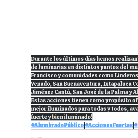
Durante los últimos días hemos realizam
de luminarias en distintos puntos del mun
Francisco y comunidades como Linderos 
Venado, San Buenaventura, Ixtapaluca Ce
Jiménez Cantú, San José de la Palma y A
Estas acciones tienen como propósito of
mejor iluminados para todas y todos, av
fuerte y bien iluminado!
#AlumbradoPúblico
#AccionesFuertes
#