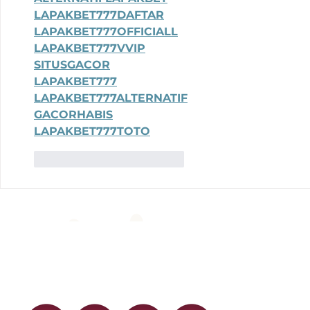
LAPAKBET777DAFTAR
LAPAKBET777OFFICIALL
LAPAKBET777VVIP
SITUSGACOR
LAPAKBET777
LAPAKBET777ALTERNATIF
GACORHABIS
LAPAKBET777TOTO
Me gusta
Reaccionar
H. Ayuntamiento de Ixtapaluca 2025 – 
C. Municipio Libre No. 1, Col. Centro, Ixtapaluca, Estado de México.