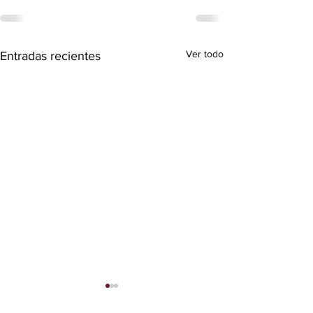
Ver todo
Entradas recientes