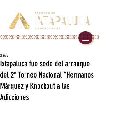
3 feb
Ixtapaluca fue sede del arranque
del 2º Torneo Nacional “Hermanos
Márquez y Knockout a las
Adicciones