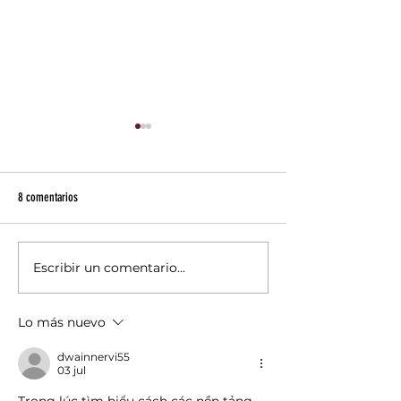
8 comentarios
Escribir un comentario...
Con el compromiso de mejorar la
Ixtapaluca se sumó a l
calidad de vida de las familias
la estrategia estatal “T
ixtapaluquenses, el presidente
Justicia”, una iniciati
Lo más nuevo
municipal Felipe Arvizu
garantizar los derecho
niños y adolescentes,
dwainnervi55
principalmente en zon
03 jul