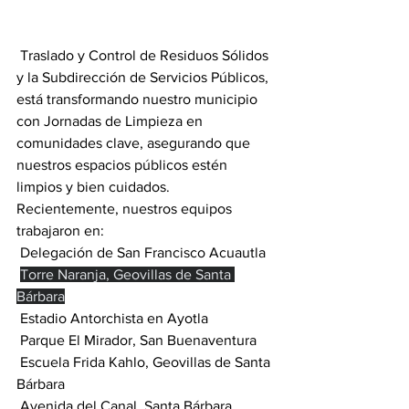
 Traslado y Control de Residuos Sólidos 
y la Subdirección de Servicios Públicos, 
está transformando nuestro municipio 
con Jornadas de Limpieza en 
comunidades clave, asegurando que 
nuestros espacios públicos estén 
limpios y bien cuidados.
Recientemente, nuestros equipos 
trabajaron en:
 Delegación de San Francisco Acuautla
Torre Naranja, Geovillas de Santa 
Bárbara
 Estadio Antorchista en Ayotla
 Parque El Mirador, San Buenaventura
 Escuela Frida Kahlo, Geovillas de Santa 
Bárbara
 Avenida del Canal, Santa Bárbara