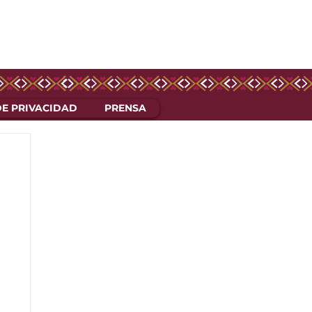
DE PRIVACIDAD
PRENSA