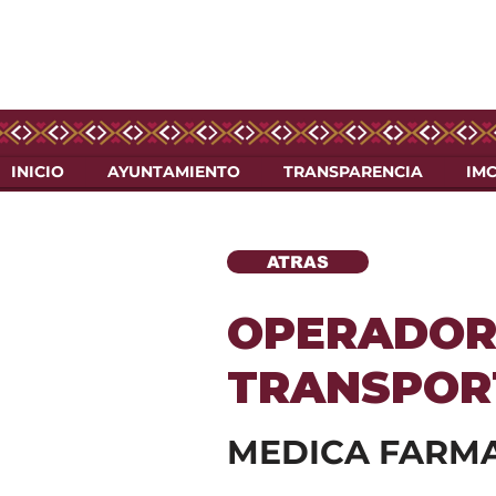
INICIO
AYUNTAMIENTO
TRANSPARENCIA
IM
ATRAS
OPERADOR
TRANSPOR
MEDICA FARMA