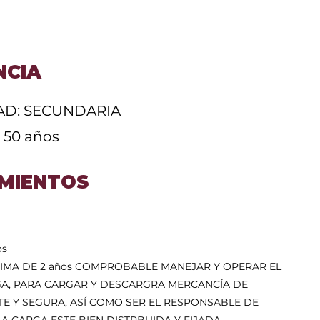
NCIA
AD: SECUNDARIA
 50 años
MIENTOS
os
INIMA DE 2 años COMPROBABLE MANEJAR Y OPERAR EL
A, PARA CARGAR Y DESCARGRA MERCANCÍA DE
TE Y SEGURA, ASÍ COMO SER EL RESPONSABLE DE