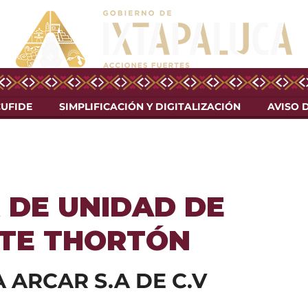
CUFIDE
SIMPLIFICACIÓN Y DIGITALIZACIÓN
AVISO 
 DE UNIDAD DE
TE THORTÓN
 ARCAR S.A DE C.V