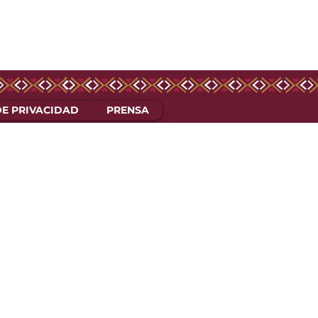
DE PRIVACIDAD
PRENSA