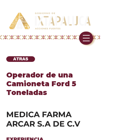
ATRAS
Operador de una
Camioneta Ford 5
Toneladas
MEDICA FARMA
ARCAR S.A DE C.V
EXPERIENCIA