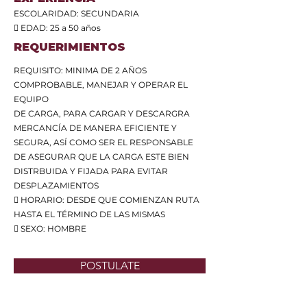
ESCOLARIDAD: SECUNDARIA
 EDAD: 25 a 50 años
REQUERIMIENTOS
REQUISITO: MINIMA DE 2 AÑOS
COMPROBABLE, MANEJAR Y OPERAR EL
EQUIPO
DE CARGA, PARA CARGAR Y DESCARGRA
MERCANCÍA DE MANERA EFICIENTE Y
SEGURA, ASÍ COMO SER EL RESPONSABLE
DE ASEGURAR QUE LA CARGA ESTE BIEN
DISTRBUIDA Y FIJADA PARA EVITAR
DESPLAZAMIENTOS
 HORARIO: DESDE QUE COMIENZAN RUTA
HASTA EL TÉRMINO DE LAS MISMAS
 SEXO: HOMBRE
POSTULATE