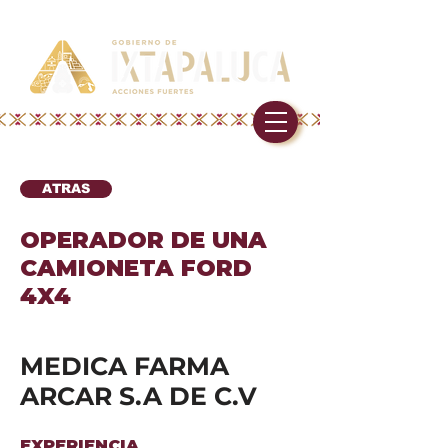
ATRAS
OPERADOR DE UNA
CAMIONETA FORD
4X4
MEDICA FARMA
ARCAR S.A DE C.V
EXPERIENCIA