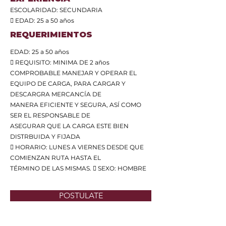
ESCOLARIDAD: SECUNDARIA
 EDAD: 25 a 50 años
REQUERIMIENTOS
EDAD: 25 a 50 años
 REQUISITO: MINIMA DE 2 años
COMPROBABLE MANEJAR Y OPERAR EL
EQUIPO DE CARGA, PARA CARGAR Y
DESCARGRA MERCANCÍA DE
MANERA EFICIENTE Y SEGURA, ASÍ COMO
SER EL RESPONSABLE DE
ASEGURAR QUE LA CARGA ESTE BIEN
DISTRBUIDA Y FIJADA
 HORARIO: LUNES A VIERNES DESDE QUE
COMIENZAN RUTA HASTA EL
TÉRMINO DE LAS MISMAS.  SEXO: HOMBRE
POSTULATE