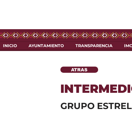
INICIO
AYUNTAMIENTO
TRANSPARENCIA
IM
ATRAS
INTERMED
GRUPO ESTREL