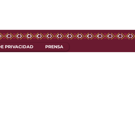
DE PRIVACIDAD
PRENSA