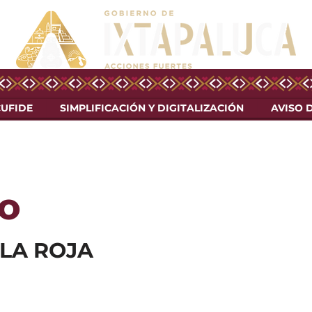
CUFIDE
SIMPLIFICACIÓN Y DIGITALIZACIÓN
AVISO 
IO
LA ROJA