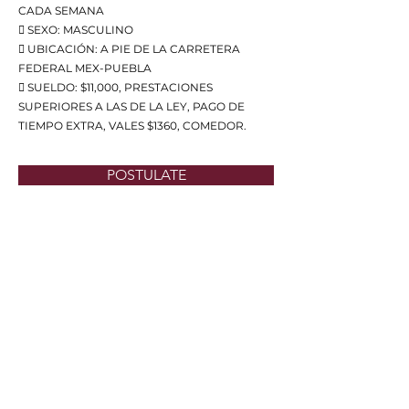
CADA SEMANA
 SEXO: MASCULINO
 UBICACIÓN: A PIE DE LA CARRETERA
FEDERAL MEX-PUEBLA
 SUELDO: $11,000, PRESTACIONES
SUPERIORES A LAS DE LA LEY, PAGO DE
TIEMPO EXTRA, VALES $1360, COMEDOR.
POSTULATE