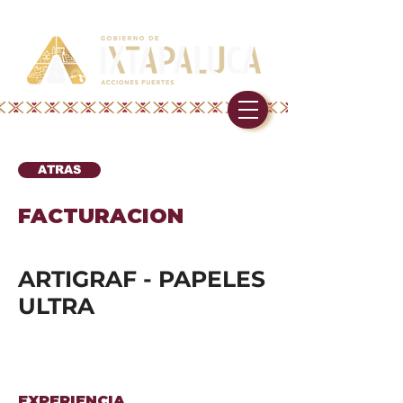
ATRAS
FACTURACION
ARTIGRAF - PAPELES
ULTRA
EXPERIENCIA