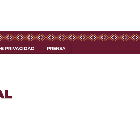
DE PRIVACIDAD
PRENSA
AL