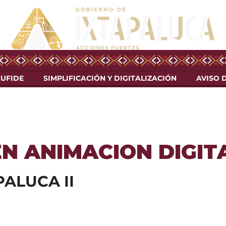
CUFIDE
SIMPLIFICACIÓN Y DIGITALIZACIÓN
AVISO 
N ANIMACION DIGIT
ALUCA II