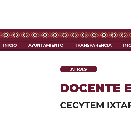
INICIO
AYUNTAMIENTO
TRANSPARENCIA
IM
ATRAS
DOCENTE E
CECYTEM IXTAP