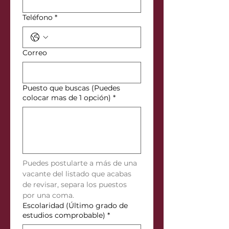
Teléfono
*
Correo
Puesto que buscas (Puedes
colocar mas de 1 opción)
*
Puedes postularte a más de una 
vacante del listado que acabas 
de revisar, separa los puestos 
por una coma.
Escolaridad (Último grado de
estudios comprobable)
*