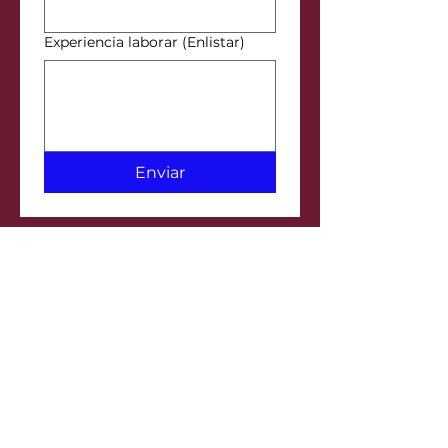
Experiencia laborar (Enlistar)
Enviar