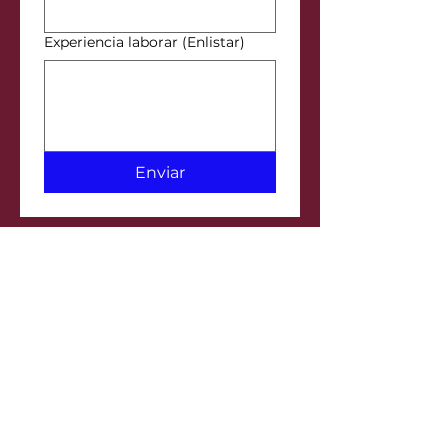
Experiencia laborar (Enlistar)
Enviar