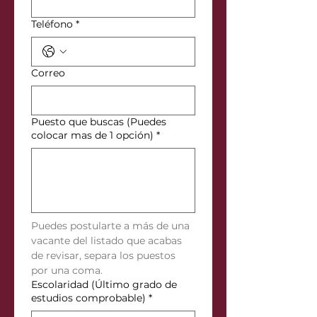
Teléfono
*
Correo
Puesto que buscas (Puedes
colocar mas de 1 opción)
*
Puedes postularte a más de una 
vacante del listado que acabas 
de revisar, separa los puestos 
por una coma.
Escolaridad (Último grado de
estudios comprobable)
*