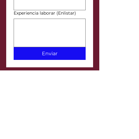
Experiencia laborar (Enlistar)
Enviar