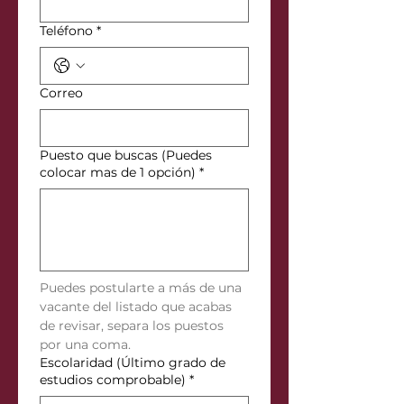
Teléfono
*
Correo
Puesto que buscas (Puedes
colocar mas de 1 opción)
*
Puedes postularte a más de una 
vacante del listado que acabas 
de revisar, separa los puestos 
por una coma.
Escolaridad (Último grado de
estudios comprobable)
*