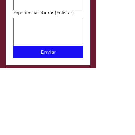
Experiencia laborar (Enlistar)
Enviar