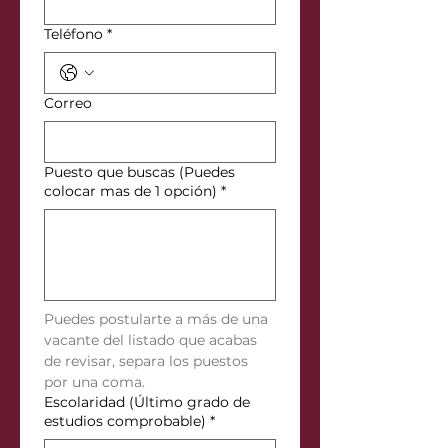
Teléfono
*
Correo
Puesto que buscas (Puedes
colocar mas de 1 opción)
*
Puedes postularte a más de una 
vacante del listado que acabas 
de revisar, separa los puestos 
por una coma.
Escolaridad (Último grado de
estudios comprobable)
*