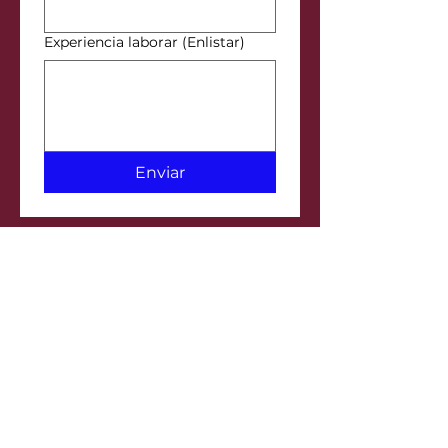
Experiencia laborar (Enlistar)
Enviar