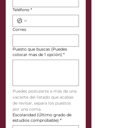
Teléfono
*
Correo
Puesto que buscas (Puedes
colocar mas de 1 opción)
*
Puedes postularte a más de una 
vacante del listado que acabas 
de revisar, separa los puestos 
por una coma.
Escolaridad (Último grado de
estudios comprobable)
*