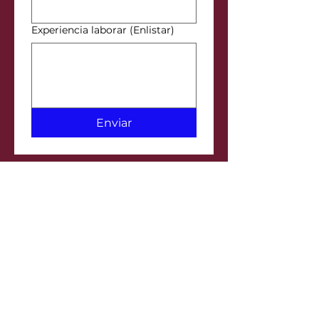
Experiencia laborar (Enlistar)
Enviar