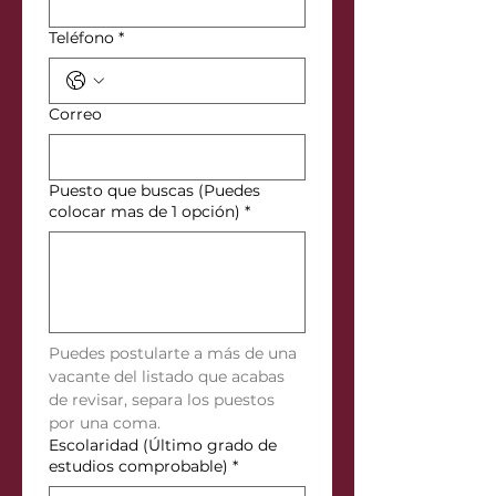
Teléfono
*
Correo
Puesto que buscas (Puedes
colocar mas de 1 opción)
*
Puedes postularte a más de una 
vacante del listado que acabas 
de revisar, separa los puestos 
por una coma.
Escolaridad (Último grado de
estudios comprobable)
*