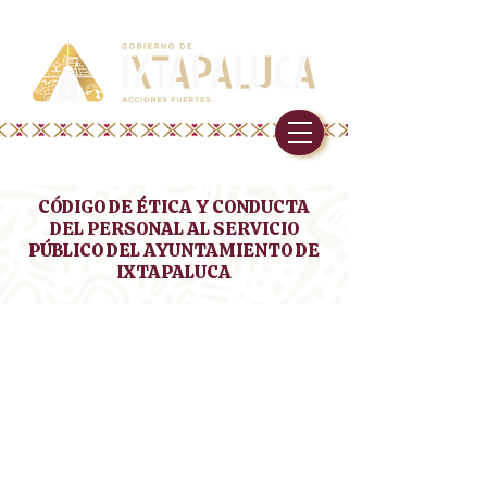
CÓDIGO DE ÉTICA Y CONDUCTA
DEL PERSONAL AL SERVICIO
PÚBLICO DEL AYUNTAMIENTO DE
IXTAPALUCA