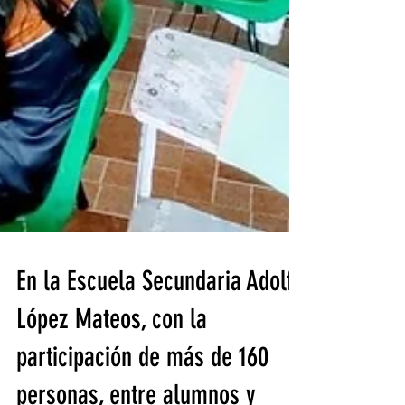
En la Escuela Secundaria Adolfo
López Mateos, con la
participación de más de 160