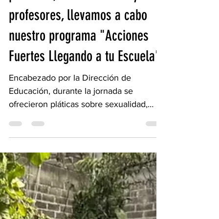
personas, entre alumnos y
profesores, llevamos a cabo
nuestro programa "Acciones
Fuertes Llegando a tu Escuela".
Encabezado por la Dirección de
Educación, durante la jornada se
ofrecieron pláticas sobre sexualidad,
salud y nutrición por parte de la...