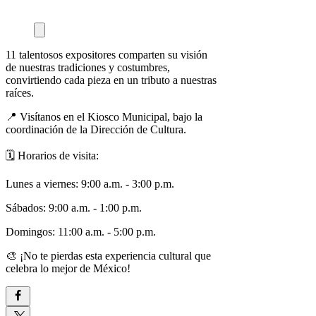
11 talentosos expositores comparten su visión
de nuestras tradiciones y costumbres,
convirtiendo cada pieza en un tributo a nuestras
raíces.
📍 Visítanos en el Kiosco Municipal, bajo la
coordinación de la Dirección de Cultura.
🗓️ Horarios de visita:
Lunes a viernes: 9:00 a.m. - 3:00 p.m.
Sábados: 9:00 a.m. - 1:00 p.m.
Domingos: 11:00 a.m. - 5:00 p.m.
🎨 ¡No te pierdas esta experiencia cultural que
celebra lo mejor de México!