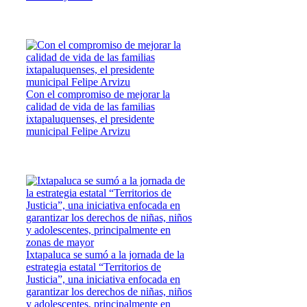
Con el compromiso de mejorar la
calidad de vida de las familias
ixtapaluquenses, el presidente
municipal Felipe Arvizu
Ixtapaluca se sumó a la jornada de la
estrategia estatal “Territorios de
Justicia”, una iniciativa enfocada en
garantizar los derechos de niñas, niños
y adolescentes, principalmente en