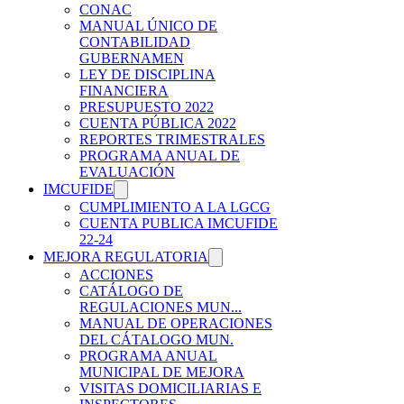
CONAC
MANUAL ÚNICO DE
CONTABILIDAD
GUBERNAMEN
LEY DE DISCIPLINA
FINANCIERA
PRESUPUESTO 2022
CUENTA PÚBLICA 2022
REPORTES TRIMESTRALES
PROGRAMA ANUAL DE
EVALUACIÓN
IMCUFIDE
CUMPLIMIENTO A LA LGCG
CUENTA PUBLICA IMCUFIDE
22-24
MEJORA REGULATORIA
ACCIONES
CATÁLOGO DE
REGULACIONES MUN...
MANUAL DE OPERACIONES
DEL CÁTALOGO MUN.
PROGRAMA ANUAL
MUNICIPAL DE MEJORA
VISITAS DOMICILIARIAS E