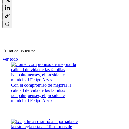
Entradas recientes
Ver todo
Con el compromiso de mejorar la
calidad de vida de las familias
ixtapaluquenses, el presidente
municipal Felipe Arvizu