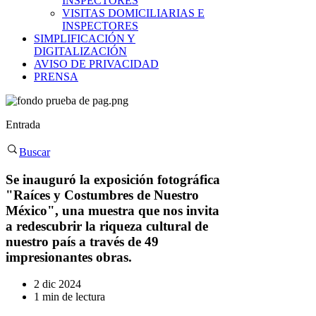
INSPECTORES
VISITAS DOMICILIARIAS E
INSPECTORES
SIMPLIFICACIÓN Y
DIGITALIZACIÓN
AVISO DE PRIVACIDAD
PRENSA
Entrada
Buscar
Se inauguró la exposición fotográfica
"Raíces y Costumbres de Nuestro
México", una muestra que nos invita
a redescubrir la riqueza cultural de
nuestro país a través de 49
impresionantes obras.
2 dic 2024
1 min de lectura