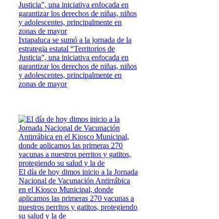
Ixtapaluca se sumó a la jornada de la
estrategia estatal “Territorios de
Justicia”, una iniciativa enfocada en
garantizar los derechos de niñas, niños
y adolescentes, principalmente en
zonas de mayor
El día de hoy dimos inicio a la Jornada
Nacional de Vacunación Antirrábica
en el Kiosco Municipal, donde
aplicamos las primeras 270 vacunas a
nuestros perritos y gatitos, protegiendo
su salud y la de