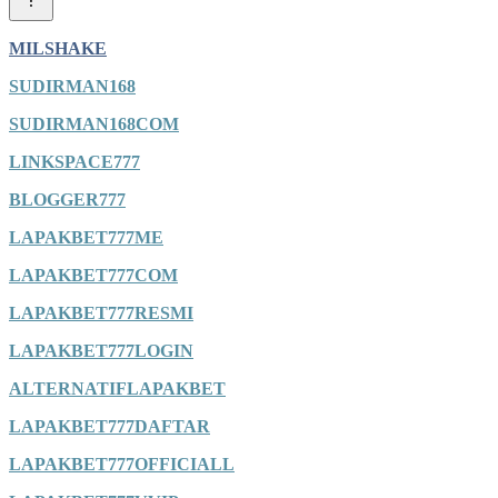
MILSHAKE
SUDIRMAN168
SUDIRMAN168COM
LINKSPACE777
BLOGGER777
LAPAKBET777ME
LAPAKBET777COM
LAPAKBET777RESMI
LAPAKBET777LOGIN
ALTERNATIFLAPAKBET
LAPAKBET777DAFTAR
LAPAKBET777OFFICIALL