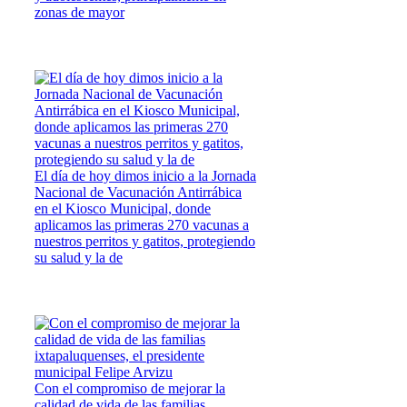
zonas de mayor
El día de hoy dimos inicio a la Jornada
Nacional de Vacunación Antirrábica
en el Kiosco Municipal, donde
aplicamos las primeras 270 vacunas a
nuestros perritos y gatitos, protegiendo
su salud y la de
Con el compromiso de mejorar la
calidad de vida de las familias