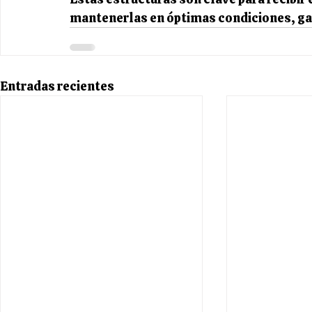
mantenerlas en óptimas condiciones, ga
Entradas recientes