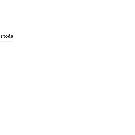
er todo