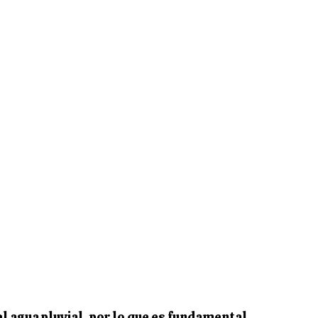
el agua pluvial, por lo que es fundamental 