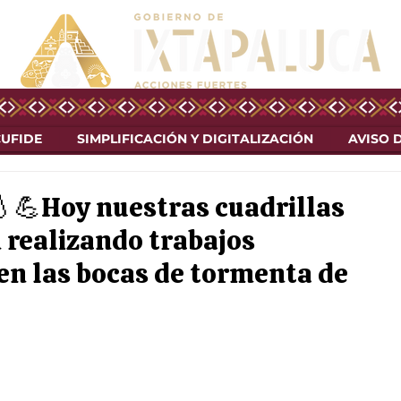
CUFIDE
SIMPLIFICACIÓN Y DIGITALIZACIÓN
AVISO 
💧💪Hoy nuestras cuadrillas
realizando trabajos
en las bocas de tormenta de