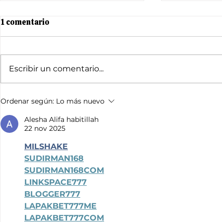
1 comentario
Escribir un comentario...
El día de hoy dimos inicio a
Con el com
Ordenar según:
Lo más nuevo
la Jornada Nacional de
mejorar la 
Alesha Alifa habitillah
Vacunación Antirrábica en
de las fami
22 nov 2025
el Kiosco Municipal, donde
ixtapaluque
aplicamos las primeras 270
presidente 
MILSHAKE
vacunas a nuestros perritos
Arvizu
SUDIRMAN168
y gatitos, protegiendo su
SUDIRMAN168COM
salud y la de
LINKSPACE777
BLOGGER777
LAPAKBET777ME
LAPAKBET777COM