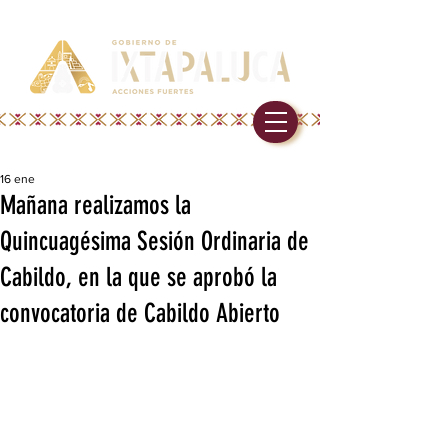
16 ene
Mañana realizamos la
Quincuagésima Sesión Ordinaria de
Cabildo, en la que se aprobó la
convocatoria de Cabildo Abierto