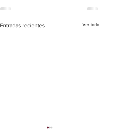
Ver todo
Entradas recientes