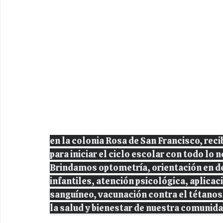
en la colonia Rosa de San Francisco, reci
para iniciar el ciclo escolar con todo lo 
Brindamos optometría, orientación en de
infantiles, atención psicológica, aplicaci
sanguíneo, vacunación contra el tétanos 
la salud y bienestar de nuestra comunida