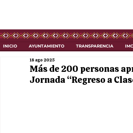
INICIO
AYUNTAMIENTO
TRANSPARENCIA
IM
18 ago 2025
Más de 200 personas ap
Jornada “Regreso a Clas