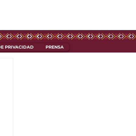
DE PRIVACIDAD
PRENSA