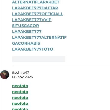
ALTERNATIFLAPAKBET
LAPAKBET777DAFTAR
LAPAKBET777OFFICIALL
LAPAKBET777VVIP
SITUSGACOR
LAPAKBET777
LAPAKBET777ALTERNATIF
GACORHABIS
LAPAKBET777TOTO
Me gusta
Reaccionar
itschiro47
08 nov 2025
neototo
neototo
neototo
neototo
neototo