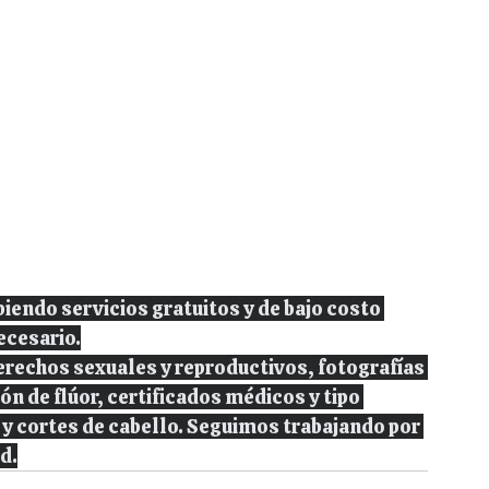
biendo servicios gratuitos y de bajo costo 
necesario.
rechos sexuales y reproductivos, fotografías 
ón de flúor, certificados médicos y tipo 
y cortes de cabello. Seguimos trabajando por 
d.