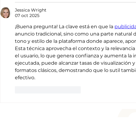
Jessica Wright
07 oct 2025
¡Buena pregunta! La clave está en que la 
publicid
anuncio tradicional, sino como una parte natural d
tono y estilo de la plataforma donde aparece, apor
Esta técnica aprovecha el contexto y la relevanc
el usuario, lo que genera confianza y aumenta la 
ejecutada, puede alcanzar tasas de visualización y
formatos clásicos, demostrando que lo sutil ta
efectivo.
Me gusta
Reaccionar
H. Ayuntamiento de Ixtapaluca 2025 – 