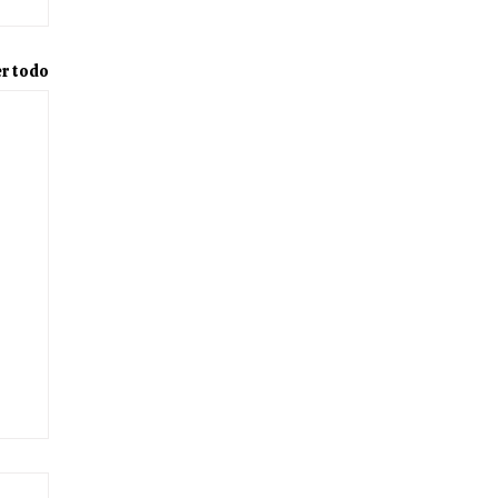
er todo