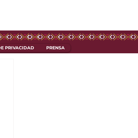
DE PRIVACIDAD
PRENSA