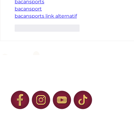
bacansports
bacansport
bacansports link alternatif
Me gusta
Reaccionar
H. Ayuntamiento de Ixtapaluca 2025 – 
C. Municipio Libre No. 1, Col. Centro, Ixtapaluca, Estado de México.
NÚMEROS DE EMERGENCIA: