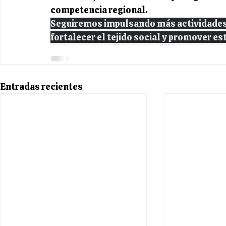
competencia regional.
Seguiremos impulsando más actividades d
fortalecer el tejido social y promover es
Entradas recientes