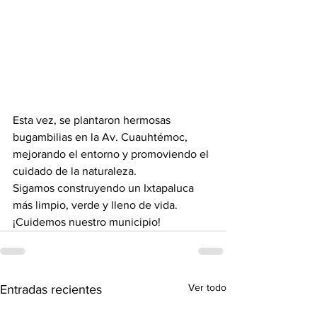
Esta vez, se plantaron hermosas 
bugambilias en la Av. Cuauhtémoc, 
mejorando el entorno y promoviendo el 
cuidado de la naturaleza.
Sigamos construyendo un Ixtapaluca 
más limpio, verde y lleno de vida. 
¡Cuidemos nuestro municipio!
Ver todo
Entradas recientes