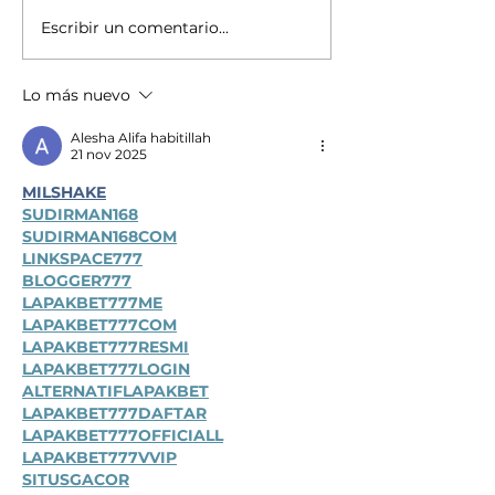
Escribir un comentario...
Con el compromiso de mejorar la
Ixtapaluca se sumó a l
calidad de vida de las familias
la estrategia estatal “T
ixtapaluquenses, el presidente
Justicia”, una iniciati
Lo más nuevo
municipal Felipe Arvizu
garantizar los derecho
niños y adolescentes,
Alesha Alifa habitillah
principalmente en zon
21 nov 2025
MILSHAKE
SUDIRMAN168
SUDIRMAN168COM
LINKSPACE777
BLOGGER777
LAPAKBET777ME
LAPAKBET777COM
LAPAKBET777RESMI
LAPAKBET777LOGIN
ALTERNATIFLAPAKBET
LAPAKBET777DAFTAR
LAPAKBET777OFFICIALL
LAPAKBET777VVIP
SITUSGACOR