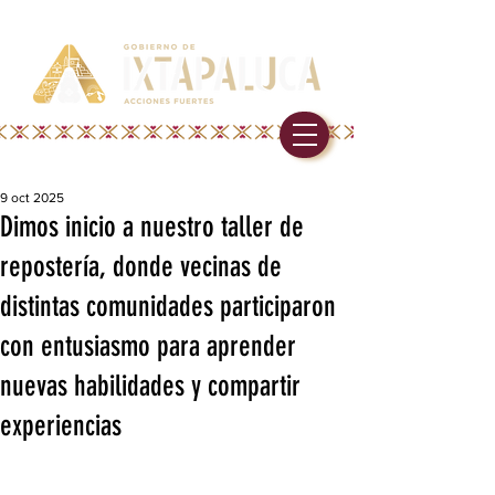
9 oct 2025
Dimos inicio a nuestro taller de
repostería, donde vecinas de
distintas comunidades participaron
con entusiasmo para aprender
nuevas habilidades y compartir
experiencias