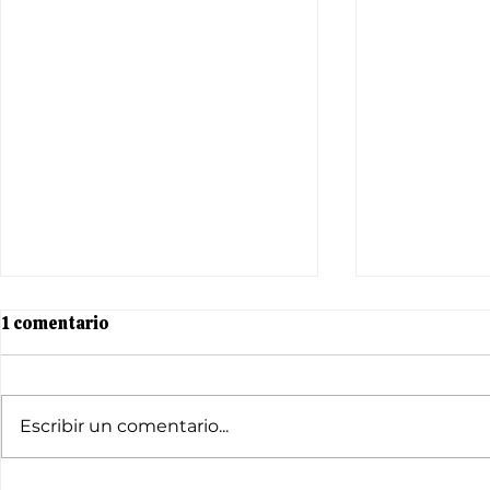
1 comentario
Escribir un comentario...