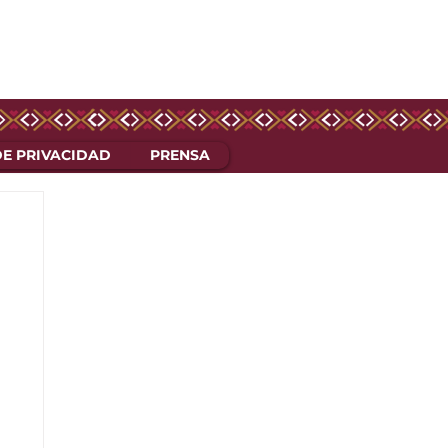
DE PRIVACIDAD
PRENSA