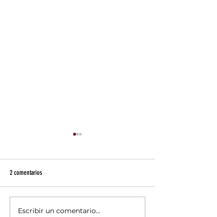
2 comentarios
Escribir un comentario...
Con el compromiso de mejorar la
Ixtapaluca se sumó a l