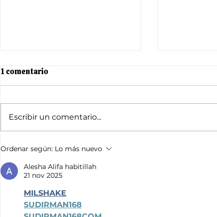
1 comentario
Escribir un comentario...
El día de hoy dimos inicio a
Con el com
Ordenar según:
Lo más nuevo
la Jornada Nacional de
mejorar la 
Alesha Alifa habitillah
Vacunación Antirrábica en
de las fami
21 nov 2025
el Kiosco Municipal, donde
ixtapaluque
aplicamos las primeras 270
presidente 
MILSHAKE
vacunas a nuestros perritos
Arvizu
SUDIRMAN168
y gatitos, protegiendo su
SUDIRMAN168COM