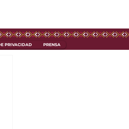
DE PRIVACIDAD
PRENSA