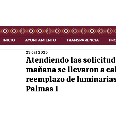
INICIO
AYUNTAMIENTO
TRANSPARENCIA
IM
23 oct 2025
Atendiendo las solicitud
mañana se llevaron a cab
reemplazo de luminarias
Palmas 1