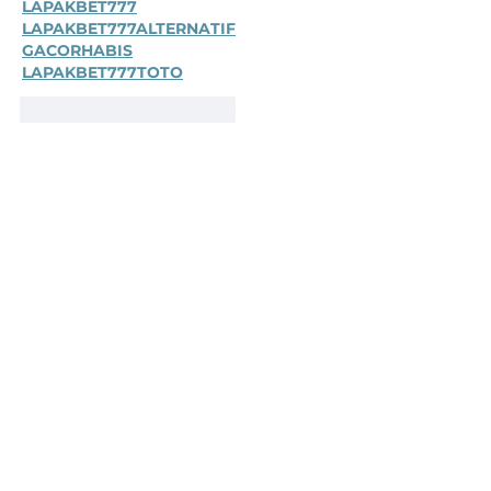
LAPAKBET777
LAPAKBET777ALTERNATIF
GACORHABIS
LAPAKBET777TOTO
Me gusta
Reaccionar
H. Ayuntamiento de Ixtapaluca
2025 – 2027
C. Municipio Libre No. 1, Col. Centro, Ixtapaluca,