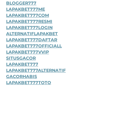
BLOGGER777
LAPAKBET777ME
LAPAKBET777COM
LAPAKBET777RESMI
LAPAKBET777LOGIN
ALTERNATIFLAPAKBET
LAPAKBET777DAFTAR
LAPAKBET777OFFICIALL
LAPAKBET777VVIP
SITUSGACOR
LAPAKBET777
LAPAKBET777ALTERNATIF
GACORHABIS
LAPAKBET777TOTO
Me gusta
Reaccionar