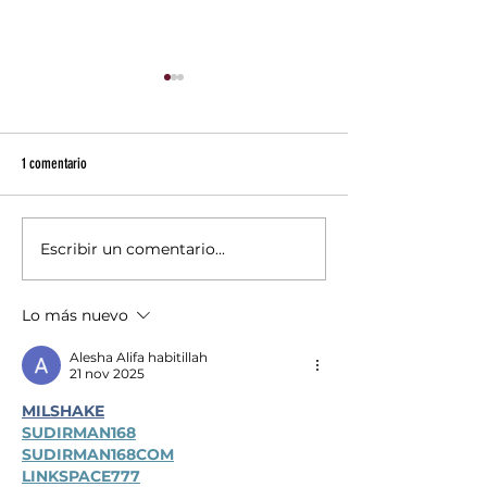
1 comentario
Escribir un comentario...
Con el compromiso de mejorar la
Ixtapaluca se sumó a l
calidad de vida de las familias
la estrategia estatal “T
ixtapaluquenses, el presidente
Justicia”, una iniciati
Lo más nuevo
municipal Felipe Arvizu
garantizar los derecho
niños y adolescentes,
Alesha Alifa habitillah
principalmente en zon
21 nov 2025
MILSHAKE
SUDIRMAN168
SUDIRMAN168COM
LINKSPACE777